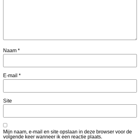
Naam
*
E-mail
*
Site
Mijn naam, e-mail en site opslaan in deze browser voor de
volgende keer wanneer ik een reactie plaats.