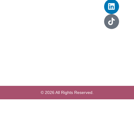
© 2026 All Rights Reserved.