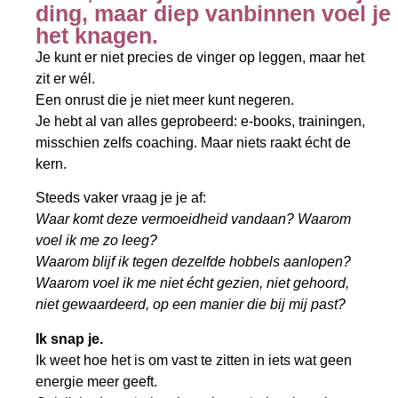
ding, maar diep vanbinnen voel je
het knagen.
Je kunt er niet precies de vinger op leggen, maar het
zit er wél.
Een onrust die je niet meer kunt negeren.
Je hebt al van alles geprobeerd: e-books, trainingen,
misschien zelfs coaching. Maar niets raakt écht de
kern.
Steeds vaker vraag je je af:
Waar komt deze vermoeidheid vandaan? Waarom
voel ik me zo leeg?
Waarom blijf ik tegen dezelfde hobbels aanlopen?
Waarom voel ik me niet écht gezien, niet gehoord,
niet gewaardeerd, op een manier die bij mij past?
Ik snap je.
Ik weet hoe het is om vast te zitten in iets wat geen
energie meer geeft.