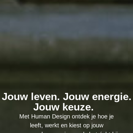
Jouw leven. Jouw energie.
Jouw keuze.
Met Human Design ontdek je hoe je
leeft, werkt en kiest op jouw