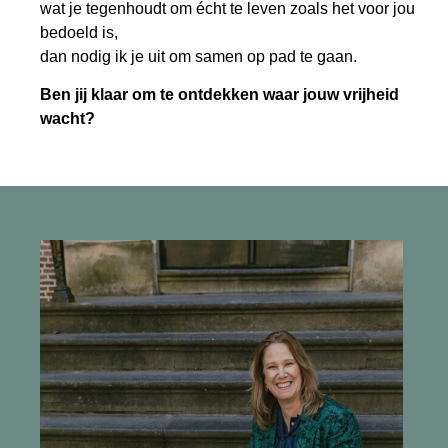
wat je tegenhoudt om écht te leven zoals het voor jou
bedoeld is,
dan nodig ik je uit om samen op pad te gaan.
Ben jij klaar om te ontdekken waar jouw vrijheid
wacht?