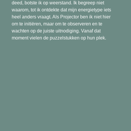
deed, botste ik op weerstand. Ik begreep niet
waarom, tot ik ontdekte dat mijn energietype iets
heel anders vraagt. Als Projector ben ik niet hier
om te initiëren, maar om te observeren en te
wachten op de juiste uitnodiging. Vanaf dat
moment vielen de puzzelstukken op hun plek.