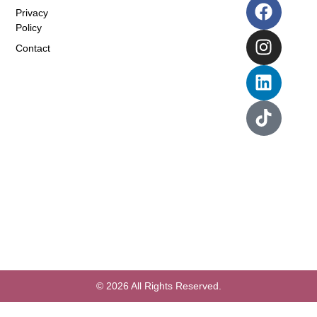
Privacy
Policy
Contact
© 2026 All Rights Reserved.