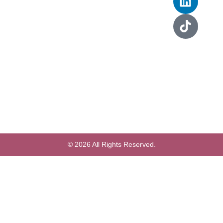
© 2026 All Rights Reserved.